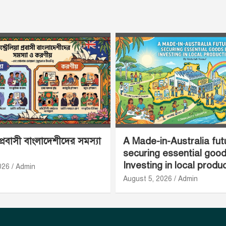
 প্রবাসী বাংলাদেশীদের সমস্যা
A Made-in-Australia fut
securing essential goo
Investing in local produ
026
Admin
August 5, 2026
Admin