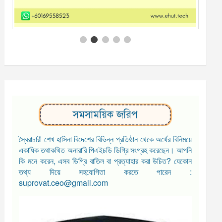
সমসাময়িক জরিপ
স্বৈরাচারী শেখ হাসিনা বিদেশের বিভিন্ন প্রতিষ্ঠান থেকে অর্থের বিনিময়ে
একাধিক তথাকথিত অনারারি পিএইচডি ডিগ্রি সংগ্রহ করেছেন। আপনি
কি মনে করেন, এসব ডিগ্রি বাতিল বা প্রত্যাহার করা উচিত? যেকোন
তথ্য দিয়ে সহযোগিতা করতে পারেন :
suprovat.ceo@gmail.com