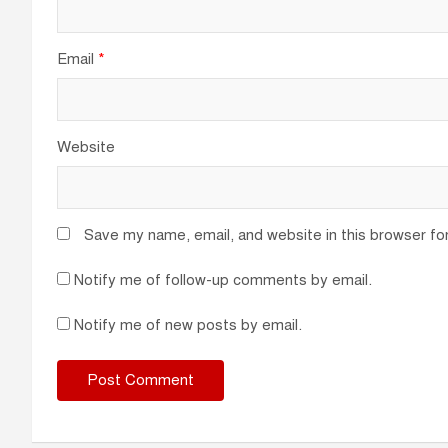
Email
*
Website
Save my name, email, and website in this browser fo
Notify me of follow-up comments by email.
Notify me of new posts by email.