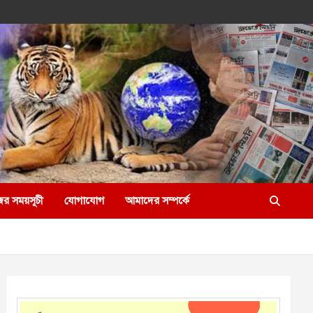
ের সময়সূচী
যোগাযোগ
আমাদের সম্পর্কে