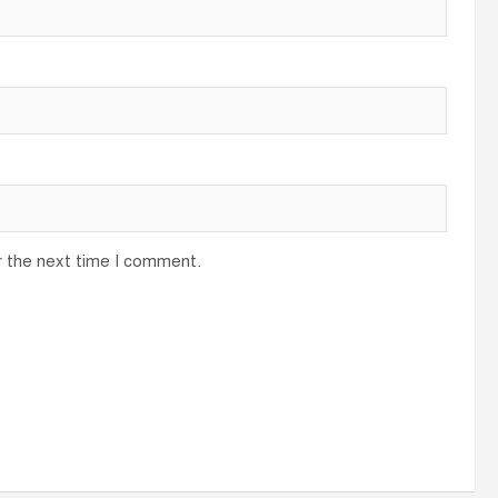
r the next time I comment.