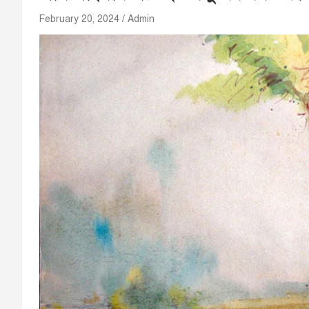
February 20, 2024
Admin