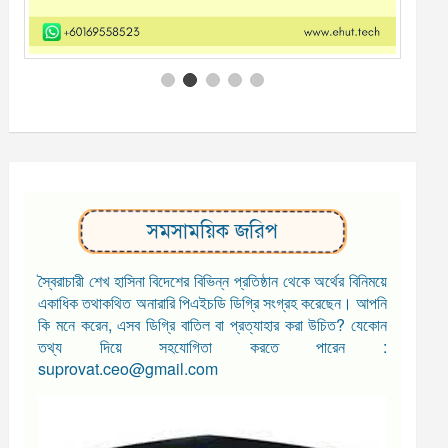
সমসাময়িক জরিপ
স্বৈরাচারী শেখ হাসিনা বিদেশের বিভিন্ন প্রতিষ্ঠান থেকে অর্থের বিনিময়ে
একাধিক তথাকথিত অনারারি পিএইচডি ডিগ্রি সংগ্রহ করেছেন। আপনি
কি মনে করেন, এসব ডিগ্রি বাতিল বা প্রত্যাহার করা উচিত? যেকোন
তথ্য দিয়ে সহযোগিতা করতে পারেন :
suprovat.ceo@gmail.com