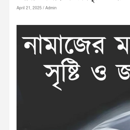
April 21, 2025
Admin