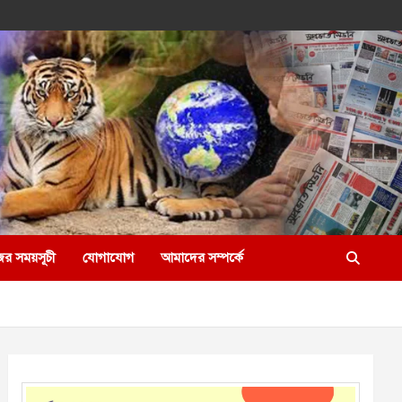
ের সময়সূচী
যোগাযোগ
আমাদের সম্পর্কে