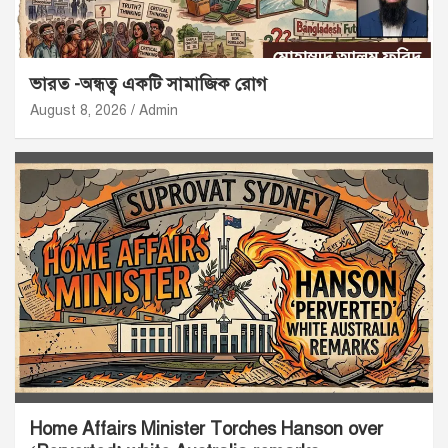
ভারত -অন্ধত্ব একটি সামাজিক রোগ
August 8, 2026
Admin
Home Affairs Minister Torches Hanson over