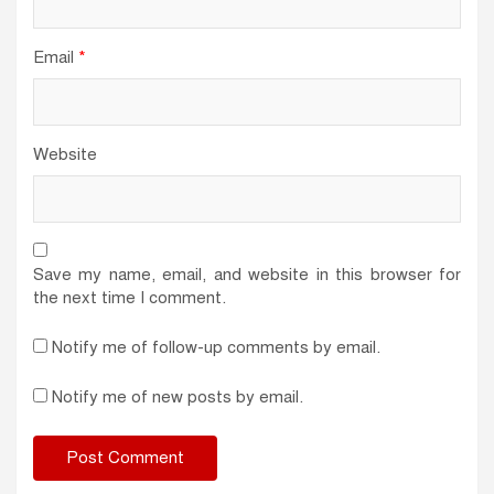
Email
*
Website
Save my name, email, and website in this browser for
the next time I comment.
Notify me of follow-up comments by email.
Notify me of new posts by email.