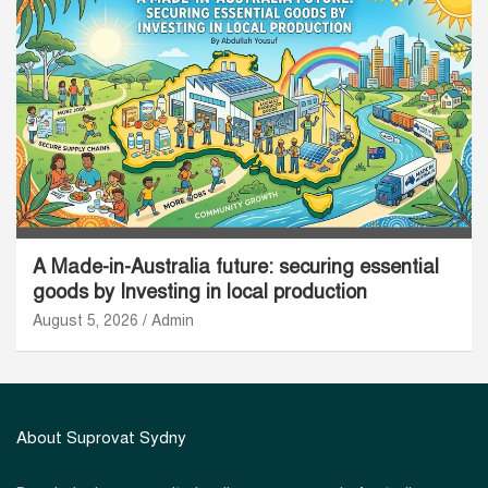
A Made-in-Australia future: securing essential
goods by Investing in local production
August 5, 2026
Admin
About Suprovat Sydny