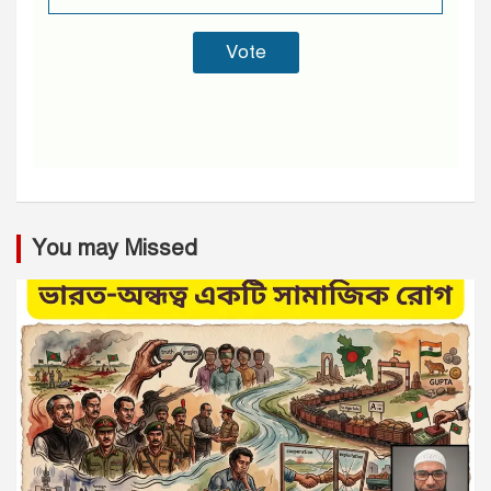
You may Missed