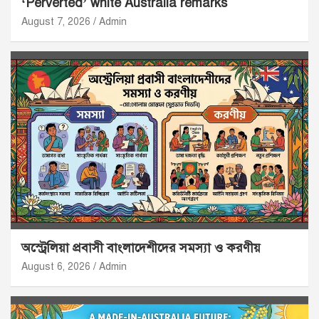
‘Perverted’ white Australia remarks
August 7, 2026
Admin
অস্ট্রেলিয়া প্রবাসী বাংলাদেশীদের সমস্যা ও করণীয়
August 6, 2026
Admin