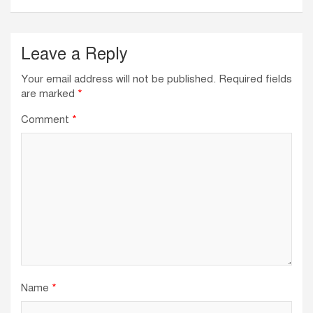
k
Leave a Reply
Your email address will not be published.
Required fields
are marked
*
Comment
*
Name
*