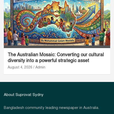
The Australian Mosaic: Converting our cultural
diversity into a powerful strategic asset
August 4, 2026
Admin
About Suprovat Sydny
Bangladesh community leading newspaper in Australia.