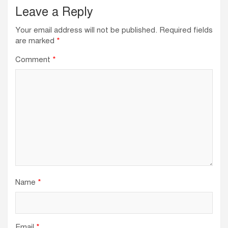
Leave a Reply
Your email address will not be published.
Required fields
are marked
*
Comment
*
Name
*
Email
*