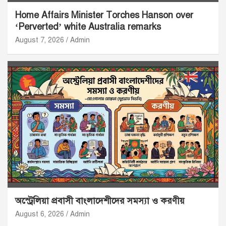
Home Affairs Minister Torches Hanson over
‘Perverted’ white Australia remarks
August 7, 2026
Admin
অস্ট্রেলিয়া প্রবাসী বাংলাদেশীদের সমস্যা ও করণীয়
August 6, 2026
Admin