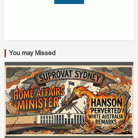
You may Missed