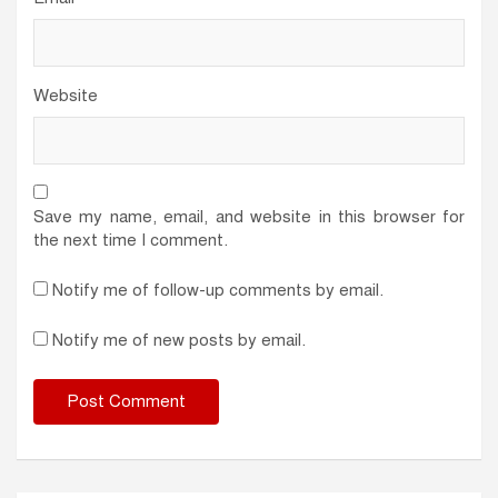
Website
Save my name, email, and website in this browser for
the next time I comment.
Notify me of follow-up comments by email.
Notify me of new posts by email.