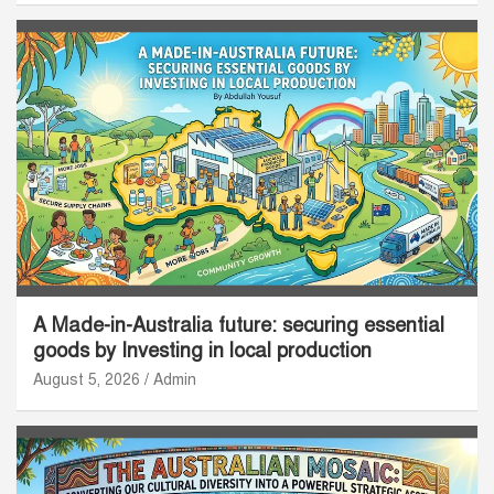
A Made-in-Australia future: securing essential
goods by Investing in local production
August 5, 2026
Admin