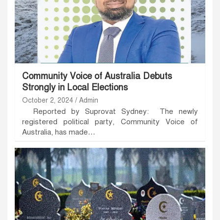
Community Voice of Australia Debuts
Strongly in Local Elections
October 2, 2024
Admin
Reported by Suprovat Sydney: The newly
registered political party, Community Voice of
Australia, has made…