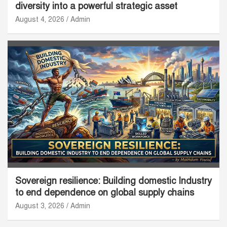
diversity into a powerful strategic asset
August 4, 2026
Admin
Sovereign resilience: Building domestic Industry
to end dependence on global supply chains
August 3, 2026
Admin