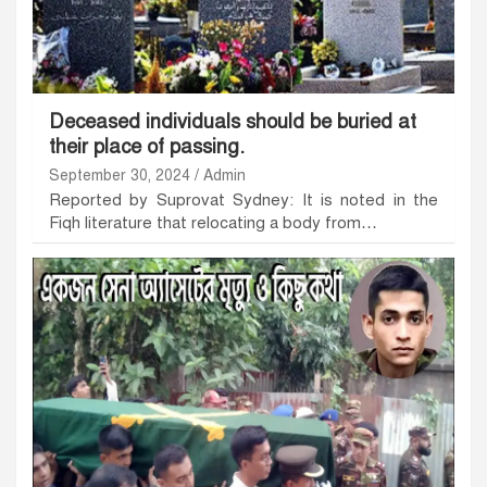
Deceased individuals should be buried at
their place of passing.
September 30, 2024
Admin
Reported by Suprovat Sydney: It is noted in the
Fiqh literature that relocating a body from…