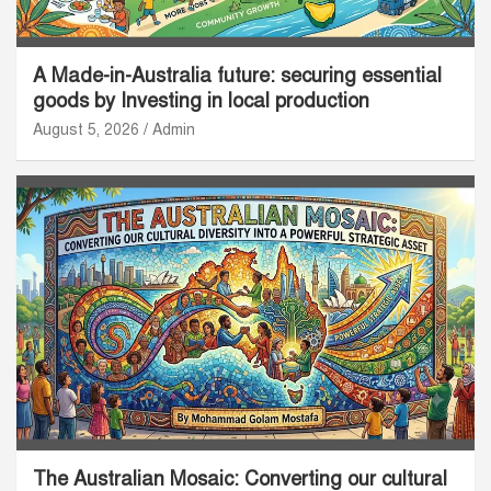
A Made-in-Australia future: securing essential
goods by Investing in local production
August 5, 2026
Admin
The Australian Mosaic: Converting our cultural