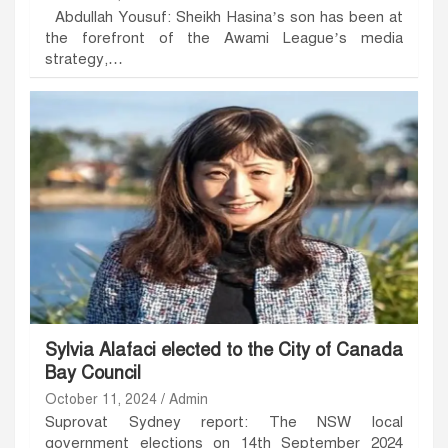
Abdullah Yousuf: Sheikh Hasina’s son has been at
the forefront of the Awami League’s media
strategy,…
Sylvia Alafaci elected to the City of Canada
Bay Council
October 11, 2024
Admin
Suprovat Sydney report: The NSW local
government elections on 14th September 2024