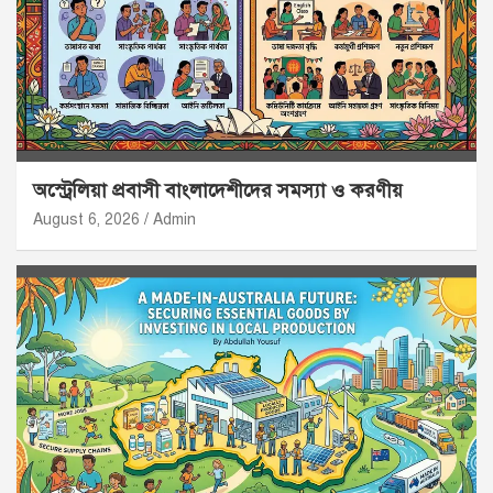
অস্ট্রেলিয়া প্রবাসী বাংলাদেশীদের সমস্যা ও করণীয়
August 6, 2026
Admin