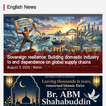
English News
Sovereign resilience: Building domestic Industry
to end dependence on global supply chains
August 3, 2026
Admin