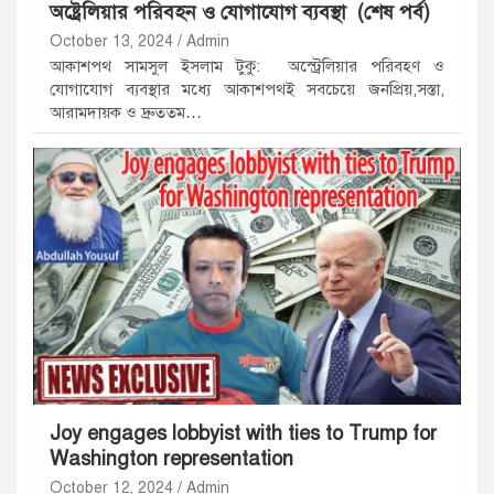
অষ্ট্রেলিয়ার পরিবহন ও যোগাযোগ ব্যবস্থা (শেষ পর্ব)
October 13, 2024
Admin
আকাশপথ সামসুল ইসলাম টুকু: অস্ট্রেলিয়ার পরিবহণ ও
যোগাযোগ ব্যবস্থার মধ্যে আকাশপথই সবচেয়ে জনপ্রিয়,সস্তা,
আরামদায়ক ও দ্রুততম…
Joy engages lobbyist with ties to Trump for
Washington representation
October 12, 2024
Admin