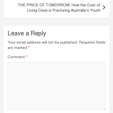
k
THE PRICE OF TOMORROW: How the Cost of
Living Crisis is Fracturing Australia’s Youth
Leave a Reply
Your email address will not be published.
Required fields
are marked
*
Comment
*