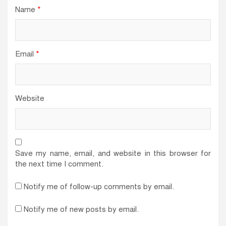
Name
*
Email
*
Website
Save my name, email, and website in this browser for
the next time I comment.
Notify me of follow-up comments by email.
Notify me of new posts by email.