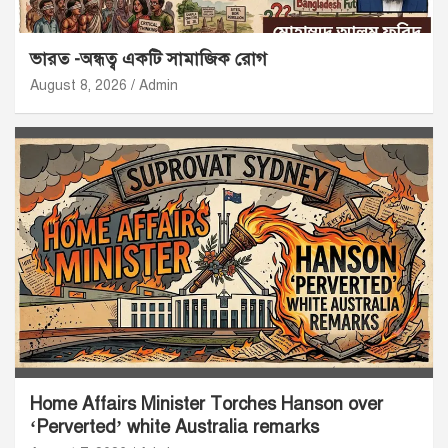
ভারত -অন্ধত্ব একটি সামাজিক রোগ
August 8, 2026
Admin
Home Affairs Minister Torches Hanson over
‘Perverted’ white Australia remarks