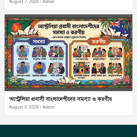
August 7, 2026
Admin
অস্ট্রেলিয়া প্রবাসী বাংলাদেশীদের সমস্যা ও করণীয়
August 6, 2026
Admin