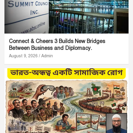
Connect & Cheers 3 Builds New Bridges
Between Business and Diplomacy.
August 9, 2026
Admin