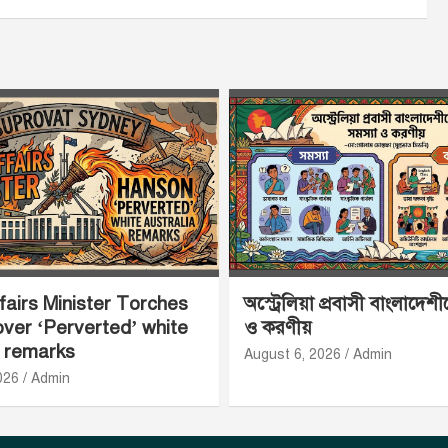
airs Minister Torches
অস্ট্রেলিয়া প্রবাসী বাংলাদেশ
ver ‘Perverted’ white
ও করণীয়
a remarks
August 6, 2026
Admin
026
Admin