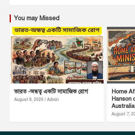
You may Missed
ভারত -অন্ধত্ব একটি সামাজিক রোগ
Home Aff
Hanson o
August 8, 2026
Admin
Australi
August 7, 2