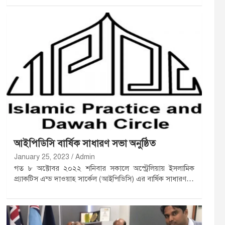
আইপিডিসি বার্ষিক সাধারণ সভা অনুষ্ঠিত
January 25, 2023
Admin
গত ৮ অক্টোবর ২০২২ শনিবার সকালে অস্ট্রেলিয়ায় ইসলামিক
প্র্যাকটিস এন্ড দাওয়াহ সার্কেল (আইপিডিসি) এর বার্ষিক সাধারণ…