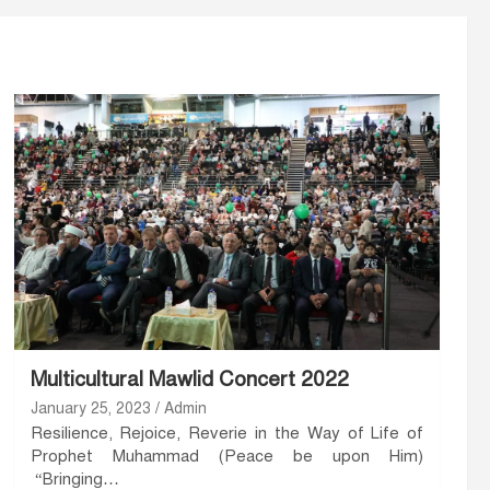
Multicultural Mawlid Concert 2022
January 25, 2023
Admin
Resilience, Rejoice, Reverie in the Way of Life of
Prophet Muhammad (Peace be upon Him)
“Bringing…