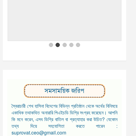
সমসাময়িক জরিপ
স্বৈরাচারী শেখ হাসিনা বিদেশের বিভিন্ন প্রতিষ্ঠান থেকে অর্থের বিনিময়ে
একাধিক তথাকথিত অনারারি পিএইচডি ডিগ্রি সংগ্রহ করেছেন। আপনি
কি মনে করেন, এসব ডিগ্রি বাতিল বা প্রত্যাহার করা উচিত? যেকোন
তথ্য দিয়ে সহযোগিতা করতে পারেন :
suprovat.ceo@gmail.com