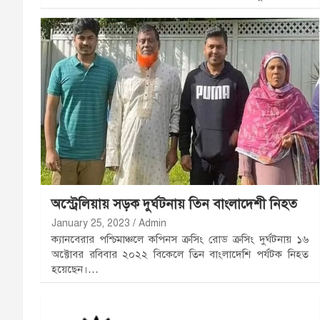
অস্ট্রেলিয়ায় সড়ক দুর্ঘটনায় তিন বাংলাদেশী নিহত
January 25, 2023
Admin
ক্যানবেরার পশ্চিমাঞ্চলে কপিনস ক্রসিং রোড ক্রসিং দুর্ঘটনায় ১৬
অক্টোবর রবিবার ২০২২ বিকেলে তিন বাংলাদেশি পর্যটক নিহত
হয়েছেন।…