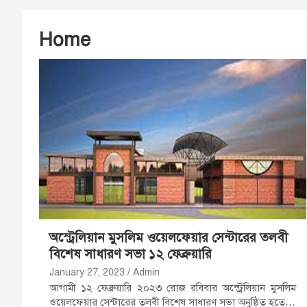
Home
অস্ট্রেলিয়ান মুসলিম ওয়েলফেয়ার সেন্টারের তলবী
বিশেষ সাধারণ সভা ১২ ফেব্রুয়ারি
January 27, 2023
Admin
আগামী ১২ ফেব্রুয়ারি ২০২৩ রোজ রবিবার অস্ট্রেলিয়ান মুসলিম
ওয়েলফেয়ার সেন্টারের তলবী বিশেষ সাধারণ সভা অনুষ্ঠিত হতে…