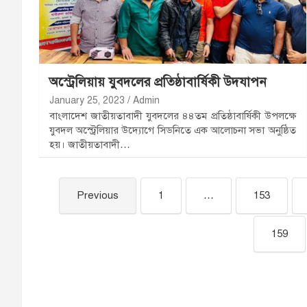
অস্ট্রেলিয়ায় যুবদলের প্রতিষ্ঠাবার্ষিকী উদযাপন
January 25, 2023
Admin
বাংলাদেশ জাতীয়তাবাদী যুবদলের ৪৪তম প্রতিষ্ঠাবার্ষিকী উপলক্ষে
যুবদল অস্ট্রেলিয়ার উদ্যোগে সিডনিতে এক আলোচনা সভা অনুষ্ঠিত
হয়। জাতীয়তাবাদী…
Previous
1
…
153
159