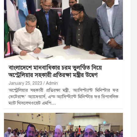
বাংলাদেশে মানবাধিকার চরম ভুলন্ঠিত নিয়ে
অস্ট্রেলিয়ার সহকারী প্রতিরক্ষা মন্ত্রীর উদ্বেগ
January 25, 2023
Admin
অস্ট্রেলিয়ার সহকারী প্রতিরক্ষা মন্ত্রী, অ্যাসিস্ট্যান্ট মিনিস্টার ফর
ভেটেরান্স’ অ্যাফেয়ার্স, এন্ড অ্যাসিস্ট্যান্ট মিনিস্টার ফর রিপাবলিক
ম্যাট থিসলেথওয়েট এমপি…